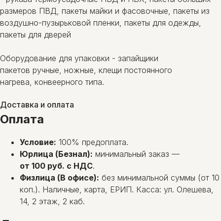
размеров ПВД, пакеты майки и фасовочные, пакеты из
воздушно-пузырьковой пленки, пакеты для одежды,
пакеты для дверей
Оборудование для упаковки - запайщики
пакетов ручные, ножные, клещи постоянного
нагрева, конвеерного типа.
Доставка и оплата
Оплата
Условие:
100% предоплата.
Юрлица (Безнал):
минимальный заказ —
от 100 руб. с НДС
.
Физлица (В офисе):
без минимальной суммы (от 10
коп.). Наличные, карта, ЕРИП. Касса: ул. Олешева,
14, 2 этаж, 2 каб.