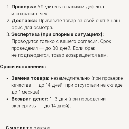
Проверка:
Убедитесь в наличии дефекта
и сохраните чек.
Доставка:
Привезите товар за свой счет в наш
офис для осмотра.
Экспертиза (при спорных ситуациях):
Проводится только с вашего согласия. Срок
проведения — до 30 дней. Если брак
не подтвердится, товар возвращается вам.
Сроки исполнения:
Замена товара:
незамедлительно (при проверке
качества — до 14 дней, при отсутствии на складе —
до 1 месяца).
Возврат денег:
1−3 дня (при проведении
экспертизы — до 14 дней).
Смотрите также