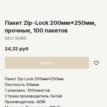
Пакет Zip-Lock 200мм*250мм,
прочные, 100 пакетов
SKU:
50455
24,32
руб
Купить
Пакет Zip-Lock 200мм*250мм
Плотность 50мкм
1 упаковка -100пакетов
Страна производитель: Китай
Производитель: ADM