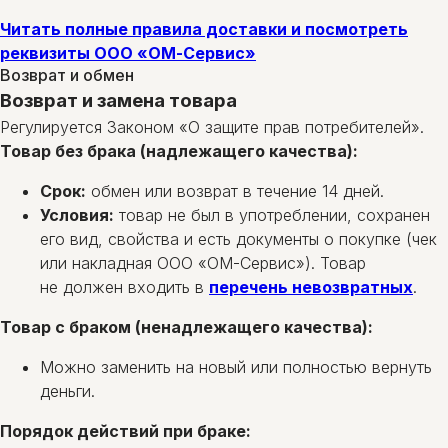
Читать полные правила доставки и посмотреть
реквизиты ООО «ОМ-Сервис»
Возврат и обмен
Возврат и замена товара
Регулируется Законом «О защите прав потребителей».
Товар без брака (надлежащего качества):
Срок:
обмен или возврат в течение 14 дней.
Условия:
товар не был в употреблении, сохранен
его вид, свойства и есть документы о покупке (чек
или накладная ООО «ОМ-Сервис»). Товар
не должен входить в
перечень невозвратных
.
Товар с браком (ненадлежащего качества):
Можно заменить на новый или полностью вернуть
деньги.
Порядок действий при браке: