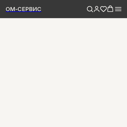
ОМ-СЕРВИС