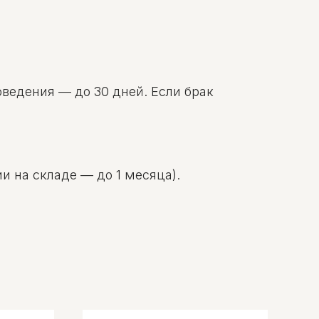
оведения — до 30 дней. Если брак
и на складе — до 1 месяца).