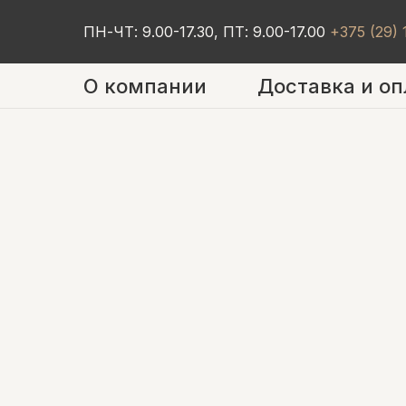
ПН-ЧТ: 9.00-17.30, ПТ: 9.00-17.00
+375 (29)
О компании
Доставка и оп