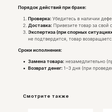
Порядок действий при браке:
Проверка:
Убедитесь в наличии дефек
Доставка:
Привезите товар за свой с
Экспертиза (при спорных ситуациях
не подтвердится, товар возвращаетс
Сроки исполнения:
Замена товара:
незамедлительно (пр
Возврат денег:
1−3 дня (при проведе
Смотрите также