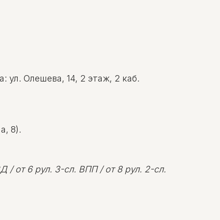
ул. Олешева, 14, 2 этаж, 2 каб.
, 8).
 / от 6 рул. 3-сл. ВПП / от 8 рул. 2-сл.