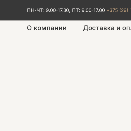
ПН-ЧТ: 9.00-17.30, ПТ: 9.00-17.00
+375 (29)
О компании
Доставка и оп