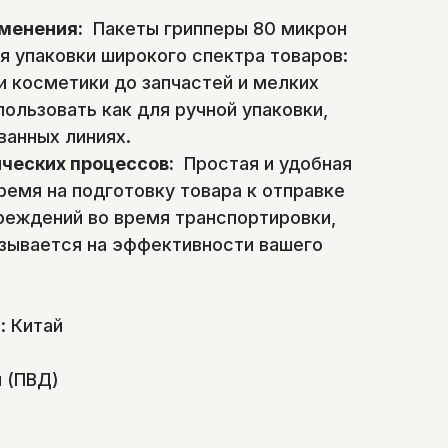
менения:
Пакеты грипперы 80 микрон
я упаковки широкого спектра товаров:
и косметики до запчастей и мелких
ользовать как для ручной упаковки,
ванных линиях.
ческих процессов:
Простая и удобная
ремя на подготовку товара к отправке
реждений во время транспортировки,
зывается на эффективности вашего
: Китай
 (ПВД)