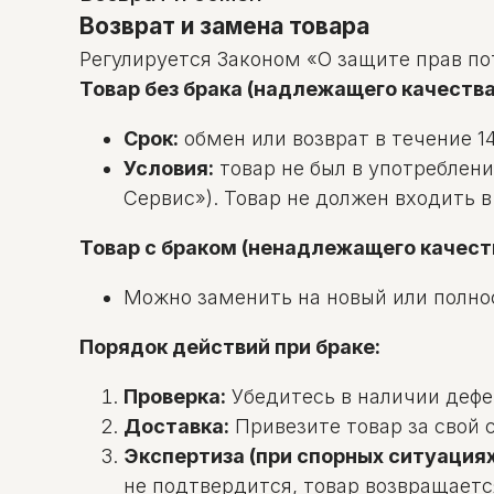
Возврат и замена товара
Регулируется Законом «О защите прав по
Товар без брака (надлежащего качества
Срок:
обмен или возврат в течение 14
Условия:
товар не был в употреблени
Сервис»). Товар не должен входить 
Товар с браком (ненадлежащего качест
Можно заменить на новый или полно
Порядок действий при браке:
Проверка:
Убедитесь в наличии дефек
Доставка:
Привезите товар за свой с
Экспертиза (при спорных ситуациях
не подтвердится, товар возвращаетс