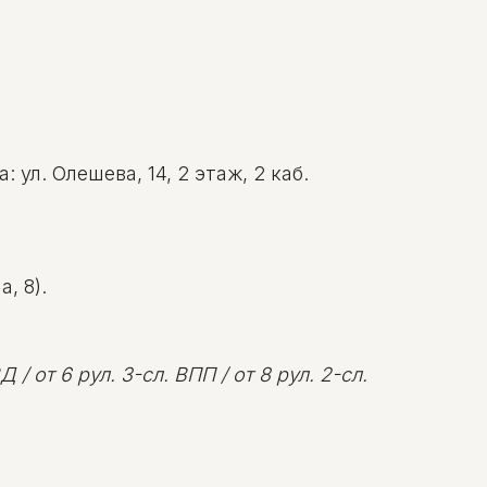
ул. Олешева, 14, 2 этаж, 2 каб.
, 8).
 / от 6 рул. 3-сл. ВПП / от 8 рул. 2-сл.