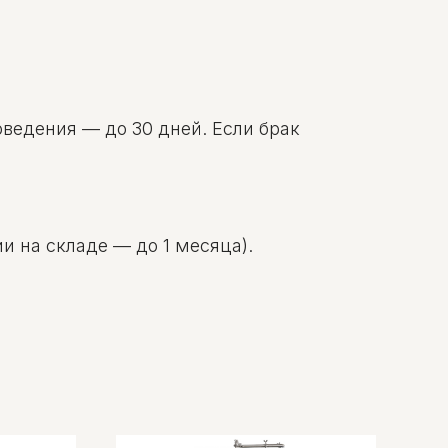
оведения — до 30 дней. Если брак
и на складе — до 1 месяца).