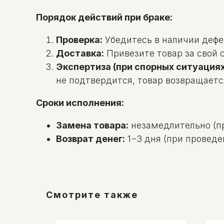
Порядок действий при браке:
Проверка:
Убедитесь в наличии дефек
Доставка:
Привезите товар за свой с
Экспертиза (при спорных ситуациях
не подтвердится, товар возвращаетс
Сроки исполнения:
Замена товара:
незамедлительно (пр
Возврат денег:
1−3 дня (при проведе
Смотрите также