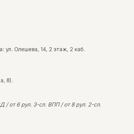
ул. Олешева, 14, 2 этаж, 2 каб.
, 8).
 / от 6 рул. 3-сл. ВПП / от 8 рул. 2-сл.