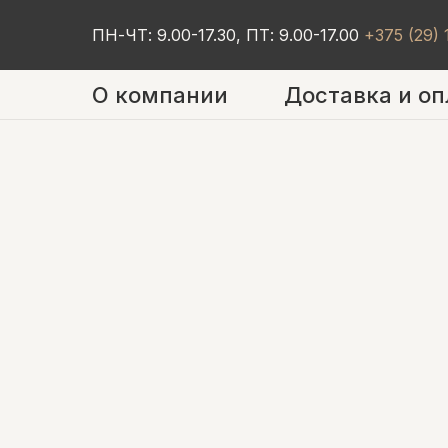
ПН-ЧТ: 9.00-17.30, ПТ: 9.00-17.00
+375 (29)
О компании
Доставка и оп