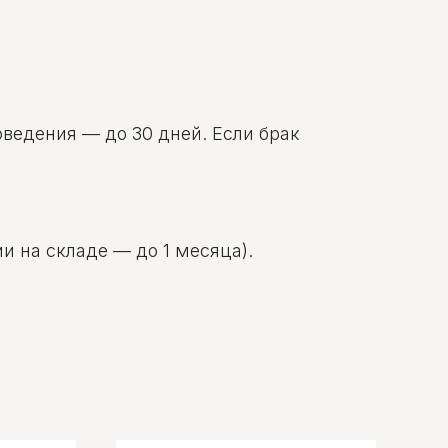
оведения — до 30 дней. Если брак
и на складе — до 1 месяца).