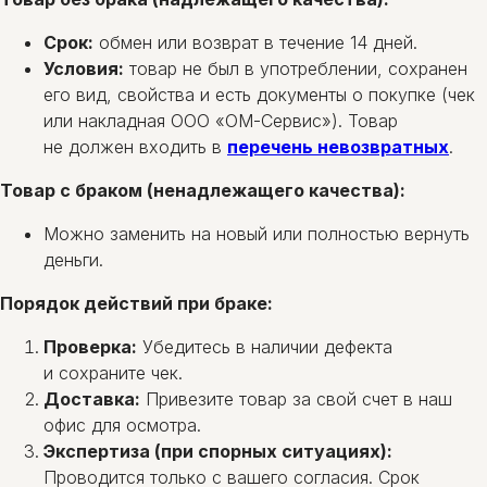
Срок:
обмен или возврат в течение 14 дней.
Условия:
товар не был в употреблении, сохранен
его вид, свойства и есть документы о покупке (чек
или накладная ООО «ОМ-Сервис»). Товар
не должен входить в
перечень невозвратных
.
Товар с браком (ненадлежащего качества):
Можно заменить на новый или полностью вернуть
деньги.
Порядок действий при браке:
Проверка:
Убедитесь в наличии дефекта
и сохраните чек.
Доставка:
Привезите товар за свой счет в наш
офис для осмотра.
Экспертиза (при спорных ситуациях):
Проводится только с вашего согласия. Срок