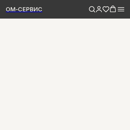
ОМ-СЕРВИС