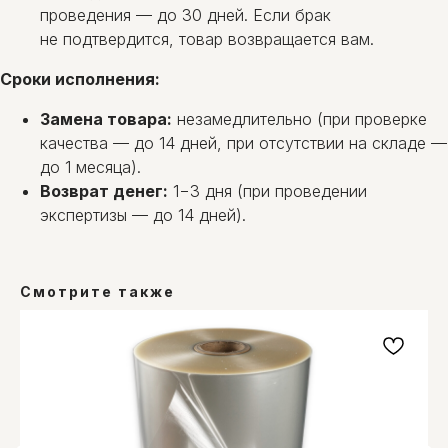
проведения — до 30 дней. Если брак
не подтвердится, товар возвращается вам.
Сроки исполнения:
Замена товара:
незамедлительно (при проверке
качества — до 14 дней, при отсутствии на складе —
до 1 месяца).
Возврат денег:
1−3 дня (при проведении
экспертизы — до 14 дней).
Смотрите также