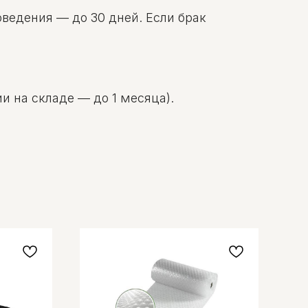
оведения — до 30 дней. Если брак
и на складе — до 1 месяца).