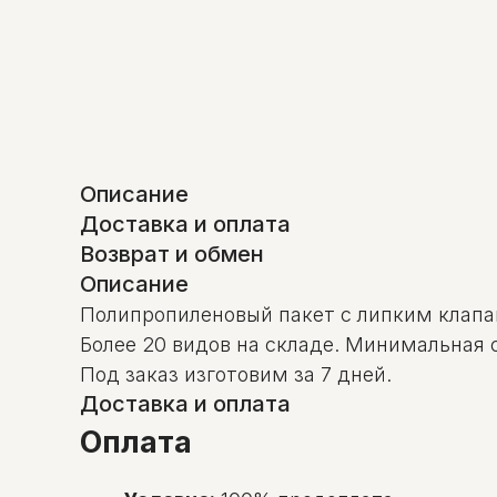
Описание
Доставка и оплата
Возврат и обмен
Описание
Полипропиленовый пакет с липким клап
Более 20 видов на складе. Минимальная
Под заказ изготовим за 7 дней.
Доставка и оплата
Оплата