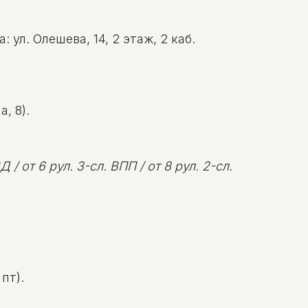
ул. Олешева, 14, 2 этаж, 2 каб.
, 8).
 / от 6 рул. 3-сл. ВПП / от 8 рул. 2-сл.
пт).