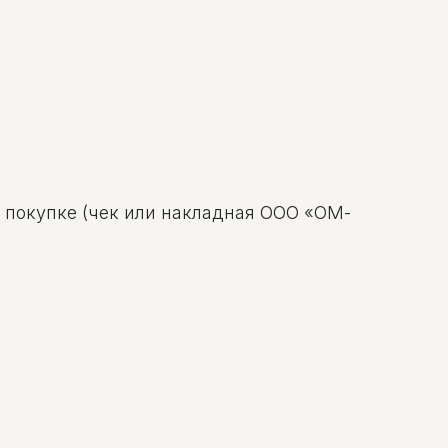
о покупке (чек или накладная ООО «ОМ-