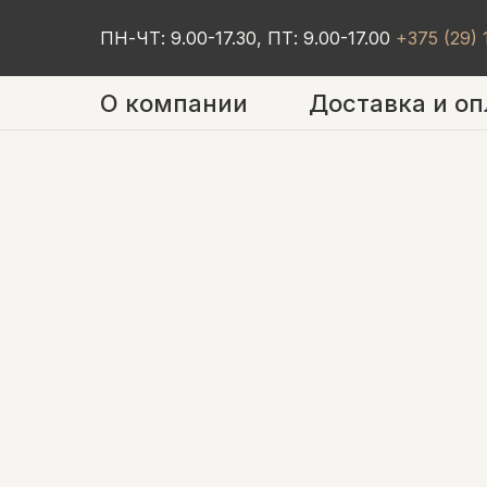
ПН-ЧТ: 9.00-17.30, ПТ: 9.00-17.00
+375 (29)
О компании
Доставка и оп