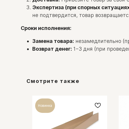
Экспертиза (при спорных ситуациях
не подтвердится, товар возвращаетс
Сроки исполнения:
Замена товара:
незамедлительно (пр
Возврат денег:
1−3 дня (при проведе
Смотрите также
Новинка