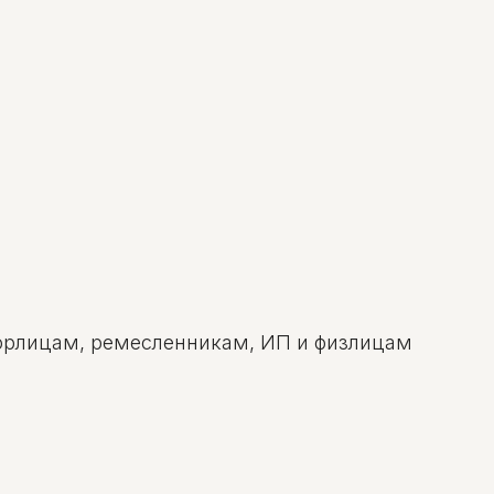
 юрлицам, ремесленникам, ИП и физлицам