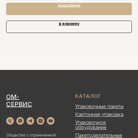
подробнее
в корзину
ОМ-
КАТАЛОГ
СЕРВИС
Упаковочные пакеты
Картонная упаковка
Упаковочное
обрудование
Пакетоделательные
Общество с ограниченной