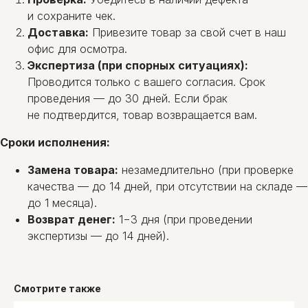
и сохраните чек.
Доставка:
Привезите товар за свой счет в наш
офис для осмотра.
Экспертиза (при спорных ситуациях):
Проводится только с вашего согласия. Срок
проведения — до 30 дней. Если брак
не подтвердится, товар возвращается вам.
Сроки исполнения:
Замена товара:
незамедлительно (при проверке
качества — до 14 дней, при отсутствии на складе —
до 1 месяца).
Возврат денег:
1−3 дня (при проведении
экспертизы — до 14 дней).
Смотрите также