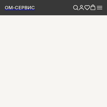
ОМ-СЕРВИС