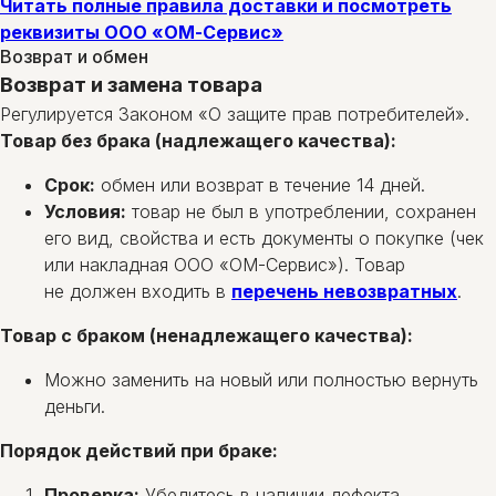
Читать полные правила доставки и посмотреть
реквизиты ООО «ОМ-Сервис»
Возврат и обмен
Возврат и замена товара
Регулируется Законом «О защите прав потребителей».
Товар без брака (надлежащего качества):
Срок:
обмен или возврат в течение 14 дней.
Условия:
товар не был в употреблении, сохранен
его вид, свойства и есть документы о покупке (чек
или накладная ООО «ОМ-Сервис»). Товар
не должен входить в
перечень невозвратных
.
Товар с браком (ненадлежащего качества):
Можно заменить на новый или полностью вернуть
деньги.
Порядок действий при браке:
Проверка:
Убедитесь в наличии дефекта