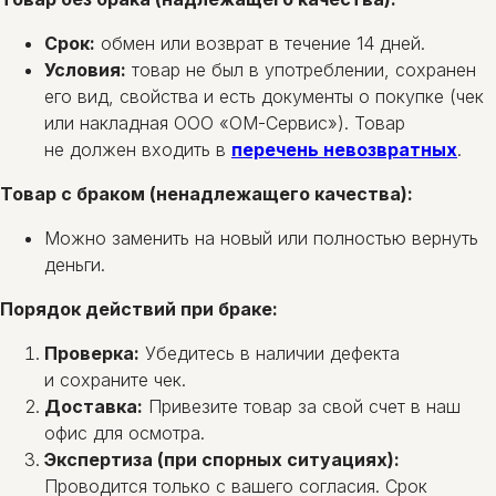
Срок:
обмен или возврат в течение 14 дней.
Условия:
товар не был в употреблении, сохранен
его вид, свойства и есть документы о покупке (чек
или накладная ООО «ОМ-Сервис»). Товар
не должен входить в
перечень невозвратных
.
Товар с браком (ненадлежащего качества):
Можно заменить на новый или полностью вернуть
деньги.
Порядок действий при браке:
Проверка:
Убедитесь в наличии дефекта
и сохраните чек.
Доставка:
Привезите товар за свой счет в наш
офис для осмотра.
Экспертиза (при спорных ситуациях):
Проводится только с вашего согласия. Срок