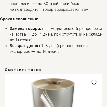
проведения — до 30 дней. Если брак
не подтвердится, товар возвращается вам.
Сроки исполнения:
Замена товара:
незамедлительно (при проверке
качества — до 14 дней, при отсутствии на складе —
до 1 месяца).
Возврат денег:
1−3 дня (при проведении
экспертизы — до 14 дней).
Смотрите также