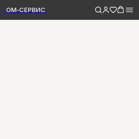
ОМ-СЕРВИС