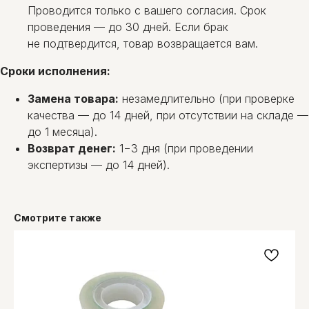
Проводится только с вашего согласия. Срок
проведения — до 30 дней. Если брак
не подтвердится, товар возвращается вам.
Сроки исполнения:
Замена товара:
незамедлительно (при проверке
качества — до 14 дней, при отсутствии на складе —
до 1 месяца).
Возврат денег:
1−3 дня (при проведении
экспертизы — до 14 дней).
Смотрите также