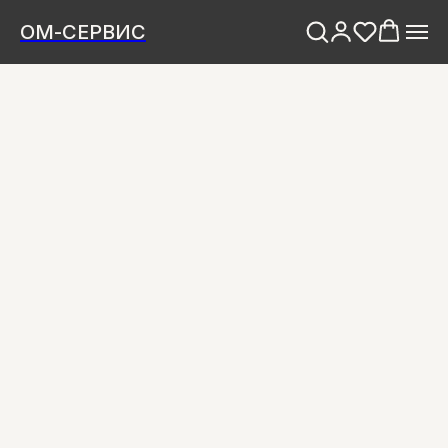
ОМ-СЕРВИС