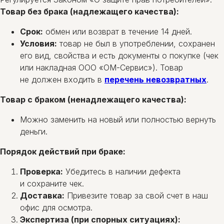
Товар без брака (надлежащего качества):
Срок:
обмен или возврат в течение 14 дней.
Условия:
товар не был в употреблении, сохранен
его вид, свойства и есть документы о покупке (чек
или накладная ООО «ОМ-Сервис»). Товар
не должен входить в
перечень невозвратных
.
Товар с браком (ненадлежащего качества):
Можно заменить на новый или полностью вернуть
деньги.
Порядок действий при браке:
Проверка:
Убедитесь в наличии дефекта
и сохраните чек.
Доставка:
Привезите товар за свой счет в наш
офис для осмотра.
Экспертиза (при спорных ситуациях):