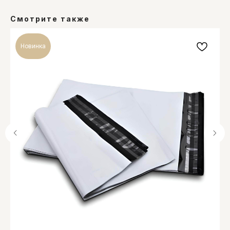
Смотрите также
Новинка