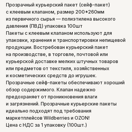
Прозрачный курьерский пакет (сейф-пакет)
с клеевым клапаном, размер 200*260мм
из первичного сырья — полиэтилена высокого
давления (ПВД) упаковка 100шт
Пакеты с клеевым клапаном используют для
упаковки, хранения и транспортировки непищевой
продукции. Востребован курьерский пакет
на производстве, в торговле, почтовой или
курьерской доставке мелких штучных товаров
или предметов от текстиля, хозяйственных
и косметических средств до игрушек.
Прозрачные сейф-пакеты обеспечивают хороший
обзор содержимого. Клапан надежно
предохраняет от проникновения влаги
и загрязнений. Прозрачные курьерские пакеты
идеально подходят под требования
маркетплейсов Wildberries и OZON!
Цена с НДС за 1 упаковку (100шт.)