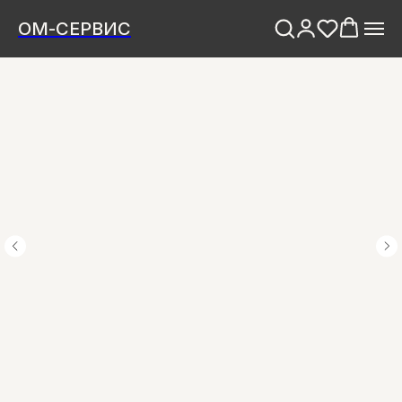
ОМ-СЕРВИС