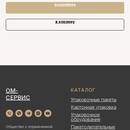
подробнее
в корзину
ОМ-
КАТАЛОГ
СЕРВИС
Упаковочные пакеты
Картонная упаковка
Упаковочное
обрудование
Пакетоделательные
Общество с ограниченной