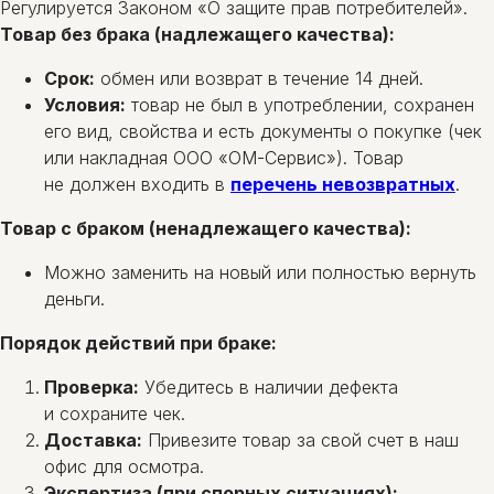
Регулируется Законом «О защите прав потребителей».
Товар без брака (надлежащего качества):
Срок:
обмен или возврат в течение 14 дней.
Условия:
товар не был в употреблении, сохранен
его вид, свойства и есть документы о покупке (чек
или накладная ООО «ОМ-Сервис»). Товар
не должен входить в
перечень невозвратных
.
Товар с браком (ненадлежащего качества):
Можно заменить на новый или полностью вернуть
деньги.
Порядок действий при браке:
Проверка:
Убедитесь в наличии дефекта
и сохраните чек.
Доставка:
Привезите товар за свой счет в наш
офис для осмотра.
Экспертиза (при спорных ситуациях):