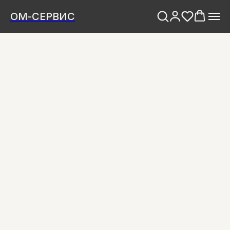
ОМ-СЕРВИС