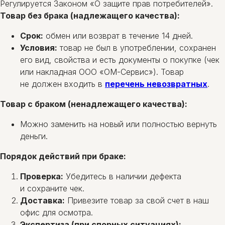
Регулируется Законом «О защите прав потребителей».
Товар без брака (надлежащего качества):
Срок:
обмен или возврат в течение 14 дней.
Условия:
товар не был в употреблении, сохранен
его вид, свойства и есть документы о покупке (чек
или накладная ООО «ОМ-Сервис»). Товар
не должен входить в
перечень невозвратных
.
Товар с браком (ненадлежащего качества):
Можно заменить на новый или полностью вернуть
деньги.
Порядок действий при браке:
Проверка:
Убедитесь в наличии дефекта
и сохраните чек.
Доставка:
Привезите товар за свой счет в наш
офис для осмотра.
Экспертиза (при спорных ситуациях):