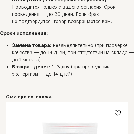
Проводится только с вашего согласия. Срок
проведения — до 30 дней. Если брак
не подтвердится, товар возвращается вам.
Сроки исполнения:
Замена товара:
незамедлительно (при проверке
качества — до 14 дней, при отсутствии на складе —
до 1 месяца).
Возврат денег:
1−3 дня (при проведении
экспертизы — до 14 дней).
Смотрите также