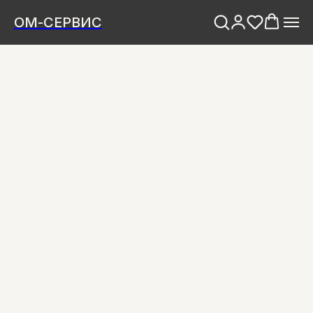
ОМ-СЕРВИС