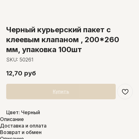
Черный курьерский пакет с
клеевым клапаном , 200*260
мм, упаковка 100шт
SKU:
50261
12,70
руб
Купить
Цвет: Черный
Описание
Доставка и оплата
Возврат и обмен
Описание