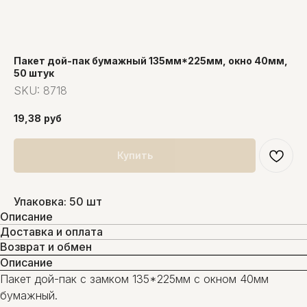
Пакет дой-пак бумажный 135мм*225мм, окно 40мм,
50 штук
SKU:
8718
19,38
руб
Купить
Упаковка: 50 шт
Описание
Доставка и оплата
Возврат и обмен
Описание
Пакет дой-пак с замком 135*225мм с окном 40мм
бумажный.