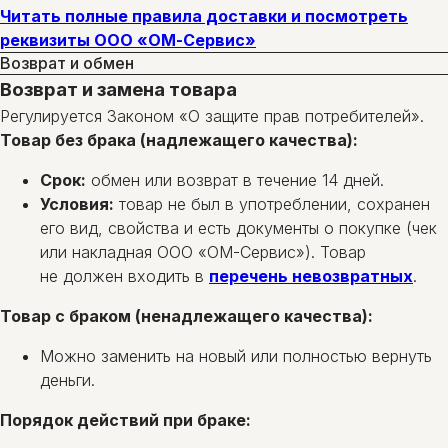
Читать полные правила доставки и посмотреть
реквизиты ООО «ОМ-Сервис»
Возврат и обмен
Возврат и замена товара
Регулируется Законом «О защите прав потребителей».
Товар без брака (надлежащего качества):
Срок:
обмен или возврат в течение 14 дней.
Условия:
товар не был в употреблении, сохранен
его вид, свойства и есть документы о покупке (чек
или накладная ООО «ОМ-Сервис»). Товар
не должен входить в
перечень невозвратных
.
Товар с браком (ненадлежащего качества):
Можно заменить на новый или полностью вернуть
деньги.
Порядок действий при браке: