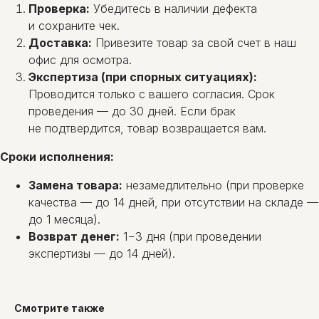
Проверка:
Убедитесь в наличии дефекта
и сохраните чек.
Доставка:
Привезите товар за свой счет в наш
офис для осмотра.
Экспертиза (при спорных ситуациях):
Проводится только с вашего согласия. Срок
проведения — до 30 дней. Если брак
не подтвердится, товар возвращается вам.
Сроки исполнения:
Замена товара:
незамедлительно (при проверке
качества — до 14 дней, при отсутствии на складе —
до 1 месяца).
Возврат денег:
1−3 дня (при проведении
экспертизы — до 14 дней).
Смотрите также