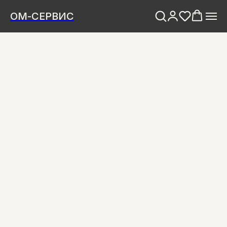
ОМ-СЕРВИС