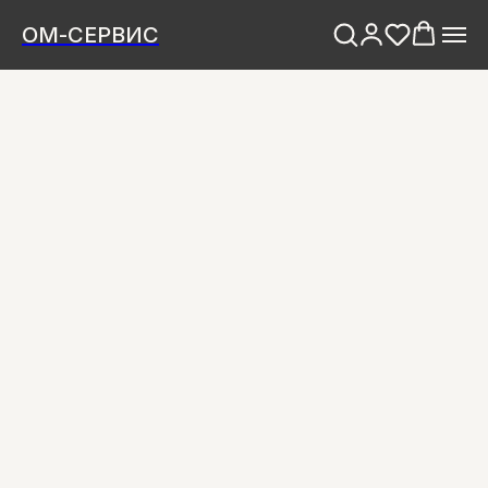
ОМ-СЕРВИС