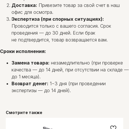
Доставка:
Привезите товар за свой счет в наш
офис для осмотра.
Экспертиза (при спорных ситуациях):
Проводится только с вашего согласия. Срок
проведения — до 30 дней. Если брак
не подтвердится, товар возвращается вам.
Сроки исполнения:
Замена товара:
незамедлительно (при проверке
качества — до 14 дней, при отсутствии на складе —
до 1 месяца).
Возврат денег:
1−3 дня (при проведении
экспертизы — до 14 дней).
Смотрите также