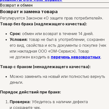
Возврат и обмен
Возврат и замена товара
Регулируется Законом «О защите прав потребителей».
Товар без брака (надлежащего качества):
Срок:
обмен или возврат в течение 14 дней.
Условия:
товар не был в употреблении, сохранен
его вид, свойства и есть документы о покупке (чек
или накладная ООО «ОМ-Сервис»). Товар
не должен входить в
перечень невозвратных
.
Товар с браком (ненадлежащего качества):
Можно заменить на новый или полностью вернуть
деньги.
Порядок действий при браке:
Проверка:
Убедитесь в наличии дефекта
и сохраните чек.