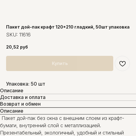
Пакет дой-пак крафт 120*210 гладкий, 50шт упаковка
SKU:
11616
20,52
руб
Купить
Упаковка: 50 шт
Описание
Доставка и оплата
Возврат и обмен
Описание
Пакет дой-пак без окна с внешним слоем из крафт-
бумаги, внутренний слой с металлизацией.
Презентабельный, экологичный, удобный и стильный