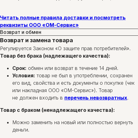
Читать полные правила доставки и посмотреть
реквизиты ООО «ОМ-Сервис»
Возврат и обмен
Возврат и замена товара
Регулируется Законом «О защите прав потребителей».
Товар без брака (надлежащего качества):
Срок:
обмен или возврат в течение 14 дней.
Условия:
товар не был в употреблении, сохранен
его вид, свойства и есть документы о покупке (чек
или накладная ООО «ОМ-Сервис»). Товар
не должен входить в
перечень невозвратных
.
Товар с браком (ненадлежащего качества):
Можно заменить на новый или полностью вернуть
деньги.