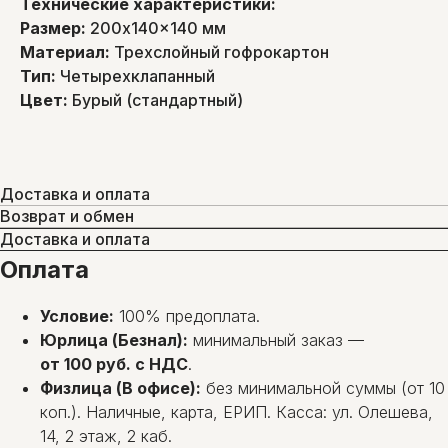
Технические характеристики:
Размер:
200x140x140 мм
Материал:
Трехслойный гофрокартон
Тип:
Четырехклапанный
Цвет:
Бурый (стандартный)
Доставка и оплата
Возврат и обмен
Доставка и оплата
Оплата
Условие:
100% предоплата.
Юрлица (Безнал):
минимальный заказ —
от 100 руб. с НДС
.
Физлица (В офисе):
без минимальной суммы (от 10
коп.). Наличные, карта, ЕРИП. Касса: ул. Олешева,
14, 2 этаж, 2 каб.