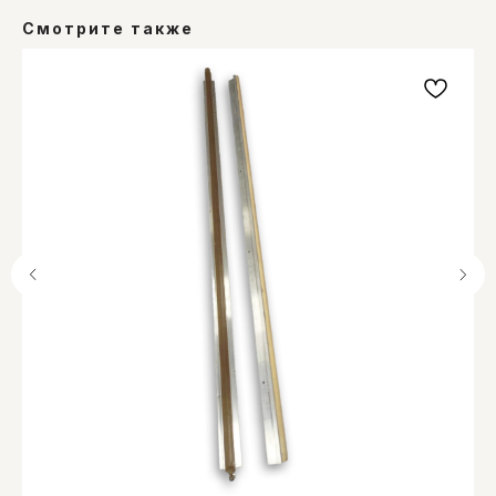
Смотрите также