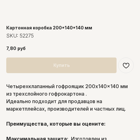
Картонная коробка 200*140*140 мм
SKU:
52275
7,80
руб
Купить
Четырехклапанный гофроящик 200x140x140 мм
из трехслойного гофрокартона .
Идеально подходит для продавцов на
маркетплейсах, производителей и частных лиц.
Преимущества, которые вы оцените:
Максимальная защита:
Изготовлен из