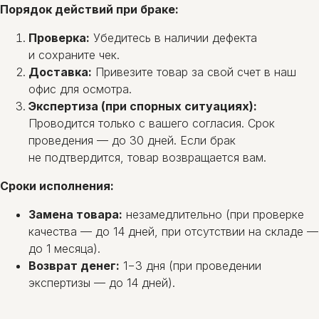
Порядок действий при браке:
Проверка:
Убедитесь в наличии дефекта
и сохраните чек.
Доставка:
Привезите товар за свой счет в наш
офис для осмотра.
Экспертиза (при спорных ситуациях):
Проводится только с вашего согласия. Срок
проведения — до 30 дней. Если брак
не подтвердится, товар возвращается вам.
Сроки исполнения:
Замена товара:
незамедлительно (при проверке
качества — до 14 дней, при отсутствии на складе —
до 1 месяца).
Возврат денег:
1−3 дня (при проведении
экспертизы — до 14 дней).