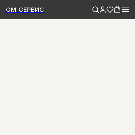
ОМ-СЕРВИС