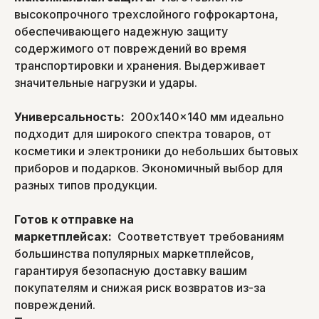
высокопрочного трехслойного гофрокартона,
обеспечивающего надежную защиту
содержимого от повреждений во время
транспортировки и хранения. Выдерживает
значительные нагрузки и удары.
Универсальность:
200x140x140 мм идеально
подходит для широкого спектра товаров, от
косметики и электроники до небольших бытовых
приборов и подарков. Экономичный выбор для
разных типов продукции.
Готов к отправке на
маркетплейсах:
Соответствует требованиям
большинства популярных маркетплейсов,
гарантируя безопасную доставку вашим
покупателям и снижая риск возвратов из-за
повреждений.