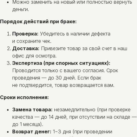
Можно заменить на новый или полностью вернуть
деньги.
Порядок действий при браке:
Проверка:
Убедитесь в наличии дефекта
и сохраните чек.
Доставка:
Привезите товар за свой счет в наш
офис для осмотра.
Экспертиза (при спорных ситуациях):
Проводится только с вашего согласия. Срок
проведения — до 30 дней. Если брак
не подтвердится, товар возвращается вам.
Сроки исполнения:
Замена товара:
незамедлительно (при проверке
качества — до 14 дней, при отсутствии на складе —
до 1 месяца).
Возврат денег:
1−3 дня (при проведении