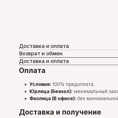
Доставка и оплата
Возврат и обмен
Доставка и оплата
Оплата
Условие:
100% предоплата.
Юрлица (Безнал):
минимальный зак
Физлица (В офисе):
без минимальной с
Доставка и получение