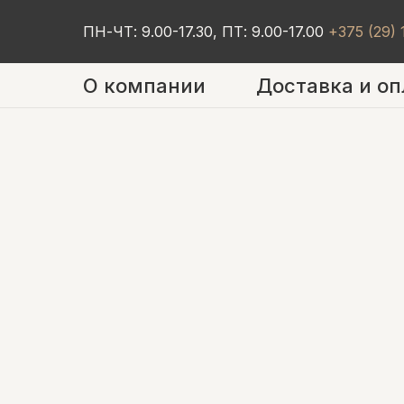
ПН-ЧТ: 9.00-17.30, ПТ: 9.00-17.00
+375 (29)
О компании
Доставка и оп