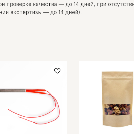
и проверке качества — до 14 дней, при отсутстви
нии экспертизы — до 14 дней).