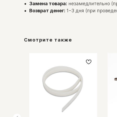
Замена товара:
незамедлительно (пр
Возврат денег:
1−3 дня (при проведе
Смотрите также