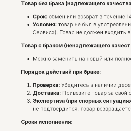
Товар без брака (надлежащего качества
Срок:
обмен или возврат в течение 14
Условия:
товар не был в употреблени
Сервис»). Товар не должен входить 
Товар с браком (ненадлежащего качест
Можно заменить на новый или полно
Порядок действий при браке:
Проверка:
Убедитесь в наличии дефек
Доставка:
Привезите товар за свой с
Экспертиза (при спорных ситуациях
не подтвердится, товар возвращаетс
Сроки исполнения: