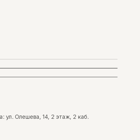
ул. Олешева, 14, 2 этаж, 2 каб.