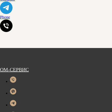
Phone
ОМ-СЕРВИС