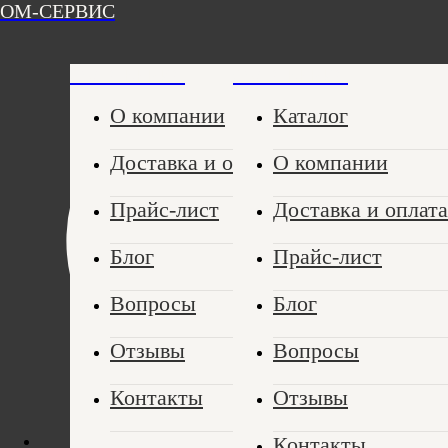
ОМ-СЕРВИС
ОМ-СЕРВИС
ОМ-СЕРВИС
О компании
Каталог
Доставка и оплата
О компании
Прайс-лист
Доставка и оплата
Блог
Прайс-лист
Вопросы
Блог
Отзывы
Вопросы
Контакты
Отзывы
Контакты