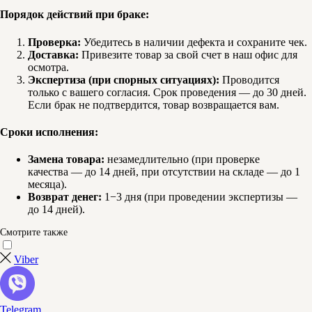
Порядок действий при браке:
Проверка:
Убедитесь в наличии дефекта и сохраните чек.
Доставка:
Привезите товар за свой счет в наш офис для
осмотра.
Экспертиза (при спорных ситуациях):
Проводится
только с вашего согласия. Срок проведения — до 30 дней.
Если брак не подтвердится, товар возвращается вам.
Сроки исполнения:
Замена товара:
незамедлительно (при проверке
качества — до 14 дней, при отсутствии на складе — до 1
месяца).
Возврат денег:
1−3 дня (при проведении экспертизы —
до 14 дней).
Смотрите также
Viber
Telegram