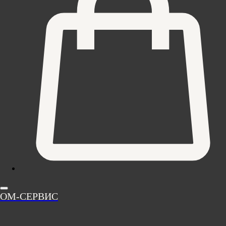
ОМ-СЕРВИС