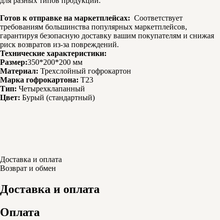
для разных типов продукции.
Готов к отправке на маркетплейсах:
Соответствует
требованиям большинства популярных маркетплейсов,
гарантируя безопасную доставку вашим покупателям и снижая
риск возвратов из-за повреждений.
Технические характеристики:
Размер:
350*200*200 мм
Материал:
Трехслойный гофрокартон
Марка гофрокартона:
Т23
Тип:
Четырехклапанный
Цвет:
Бурый (стандартный)
Доставка и оплата
Возврат и обмен
Доставка и оплата
Оплата