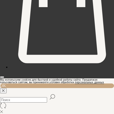
Мы используем cookies для быстрой и удобной работы сайта. Продолжая
пользоваться сайтом, вы принимаете условия обработки
персональных данных
OK