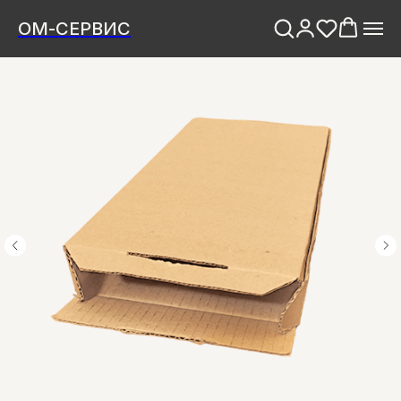
ОМ-СЕРВИС