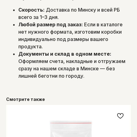
Скорость:
Доставка по Минску и всей РБ
всего за 1–3 дня.
Любой размер под заказ:
Если в каталоге
нет нужного формата, изготовим коробки
индивидуально под размеры вашего
продукта.
Документы и склад в одном месте:
Оформляем счета, накладные и отгружаем
сразу на нашем складе в Минске — без
лишней беготни по городу.
Смотрите также