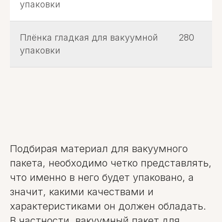
упаковки
Плёнка гладкая для вакуумной
280
упаковки
Подбирая материал для вакуумного
пакета, необходимо четко представлять,
что именно в него будет упаковано, а
значит, какими качествами и
характеристиками он должен обладать.
В частности, вакуумный пакет для