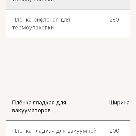
Плёнка рифлёная для
280
термоупаковки
Плёнка гладкая для
Ширина, 
вакууматоров
Плёнка гладкая для вакуумной
200