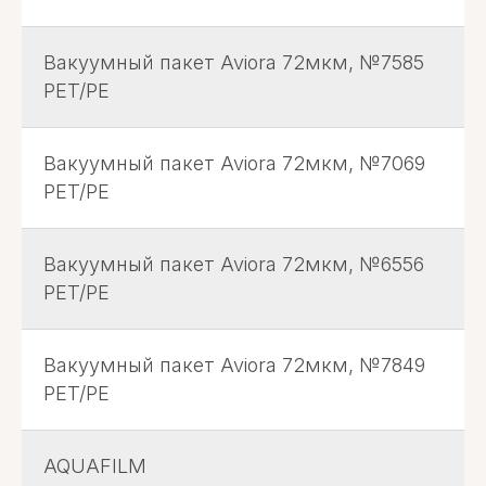
Вакуумный пакет Aviora 72мкм, №7585
PET/PE
Вакуумный пакет Aviora 72мкм, №7069
PET/PE
Вакуумный пакет Aviora 72мкм, №6556
PET/PE
Вакуумный пакет Aviora 72мкм, №7849
PET/PE
AQUAFILM