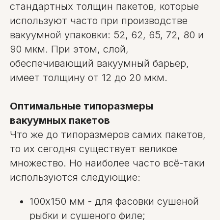
стандартных толщин пакетов, которые
используют часто при производстве
вакуумной упаковки: 52, 62, 65, 72, 80 и
90 мкм. При этом, слой,
обеспечивающий вакуумный барьер,
имеет толщину от 12 до 20 мкм.
Оптимальные типоразмеры
вакуумных пакетов
Что же до типоразмеров самих пакетов,
то их сегодня существует великое
множество. Но наиболее часто всё-таки
используются следующие:
100х150 мм - для фасовки сушеной
рыбки и сушеного филе;