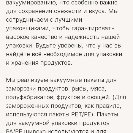
вакуумированию, что особенно важно
для сохранения свежести и вкуса. Мы
сотрудничаем с лучшими
упаковщиками, чтобы гарантировать
высокое качество и надежность нашей
упаковки. Будьте уверены, что у нас вы
найдёте всё необходимое для упаковки
и хранения продуктов.
Мы реализуем вакуумные пакеты для
заморозки продуктов: рыбы, мяса,
полуфабрикатов, фруктов и овощей. (Для
замороженных продуктов, как правило,
используются пакеты PET/PE). Пакеты
для вакуумной упаковки продуктов
PA/PE широко используются и для