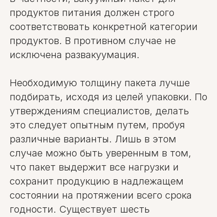
продуктов питания должен строго
соответствовать конкретной категории
продуктов. В противном случае не
исключена развакуумация.
Необходимую толщину пакета лучше
подбирать, исходя из целей упаковки. По
утверждениям специалистов, делать
это следует опытным путем, пробуя
различные варианты. Лишь в этом
случае можно быть уверенным в том,
что пакет выдержит все нагрузки и
сохранит продукцию в надлежащем
состоянии на протяжении всего срока
годности. Существует шесть