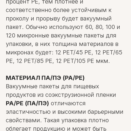
процент PE, тем плотнее и
соответственно более устойчивым к
проколу и прорыву будет вакуумный
пакет. Обычно используют 60, 80, 100 и
120 микронные вакуумные пакеты для
упаковки, в них толщина материалов в
микронах будет: 12 PET/45 PE, 12 PET/65
PE, 12 PET/85 PE, 12 PET/105 PE мкм.
МАТЕРИАЛ ПА/ПЭ (PA/PE)
Вакуумные пакеты для пищевых
продуктов из соэкструзионной пленки
PA/PE (ПА/ПЭ)
отличаются
эластичностью и высокими барьерными
свойствами. Такая упаковка плотно
облегает продукцию и может быть