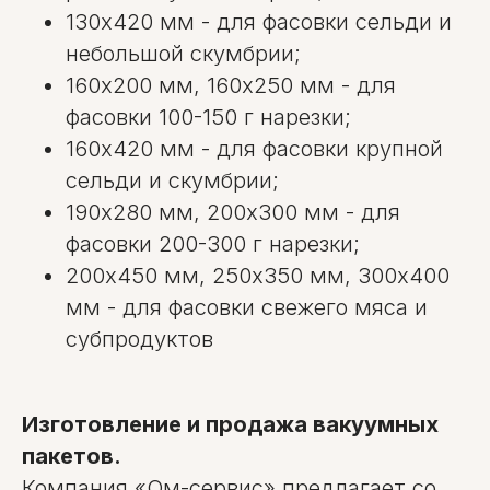
130х420 мм - для фасовки сельди и
небольшой скумбрии;
160х200 мм, 160х250 мм - для
фасовки 100-150 г нарезки;
160х420 мм - для фасовки крупной
сельди и скумбрии;
190х280 мм, 200х300 мм - для
фасовки 200-300 г нарезки;
200х450 мм, 250х350 мм, 300х400
мм - для фасовки свежего мяса и
субпродуктов
Изготовление и продажа вакуумных
пакетов.
Компания «Ом-сервис» предлагает со