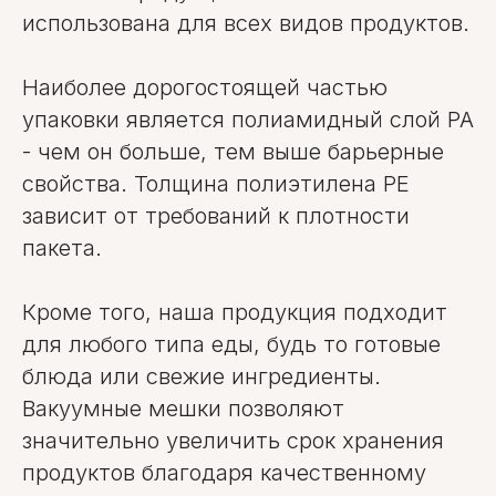
использована для всех видов продуктов.
Наиболее дорогостоящей частью
упаковки является полиамидный слой PA
- чем он больше, тем выше барьерные
свойства. Толщина полиэтилена PE
зависит от требований к плотности
пакета.
Кроме того, наша продукция подходит
для любого типа еды, будь то готовые
блюда или свежие ингредиенты.
Вакуумные мешки позволяют
значительно увеличить срок хранения
продуктов благодаря качественному