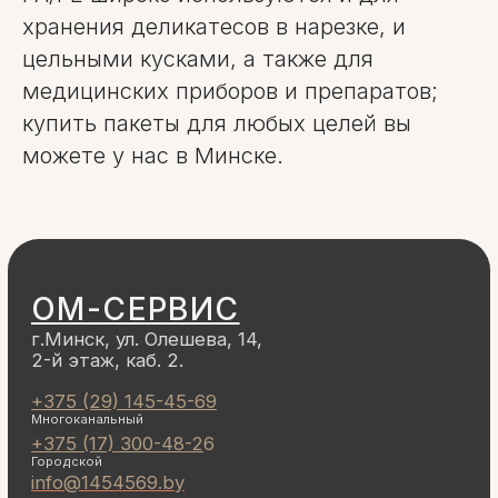
хранения деликатесов в нарезке, и
цельными кусками, а также для
медицинских приборов и препаратов;
купить пакеты для любых целей вы
можете у нас в Минске.