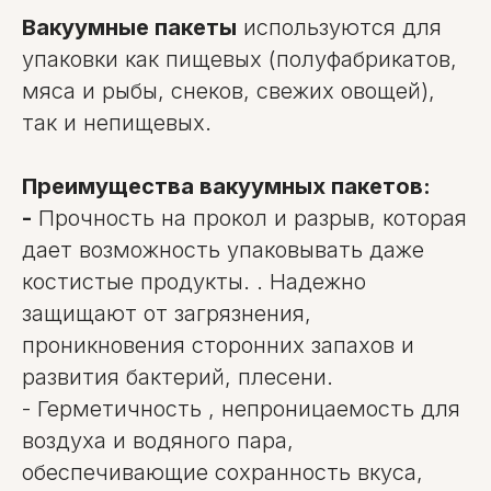
Вакуумные пакеты
используются для
упаковки как пищевых (полуфабрикатов,
мяса и рыбы, снеков, свежих овощей),
так и непищевых.
Преимущества вакуумных пакетов:
-
Прочность на прокол и разрыв, которая
дает возможность упаковывать даже
костистые продукты. . Надежно
защищают от загрязнения,
проникновения сторонних запахов и
развития бактерий, плесени.
- Герметичность , непроницаемость для
воздуха и водяного пара,
обеспечивающие сохранность вкуса,