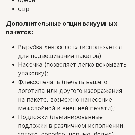
сыр
Дополнительные опции вакуумных
пакетов:
Вырубка «еврослот» (используется
для подвешивания пакетов);
Насечка (позволяет легко вскрывать
упаковку);
Флексопечать (печать вашего
логотипа или другого изображения
на пакете, возможно нанесение
межслойной и внешней печати);
Подложки (ламинированные
подложки в различном исполнении:
золото, серебро, черные, белые).