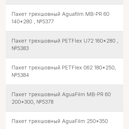
Пакет трехшовный Aguafilm MB-PR 60
140*280 , №5377
Пакет трехшовный PETFlex U72 160*280 ,
№5383
Пакет трехшовный PETFlex 062 180*250,
№5384
Пакет трехшовный AguaFilm MB-PR 60
200*300, №5378
Пакет трехшовный AguaFilm 250*350