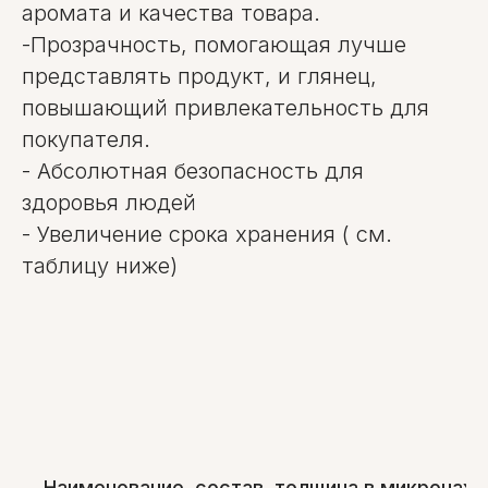
аромата и качества товара.
-Прозрачность, помогающая лучше
представлять продукт, и глянец,
повышающий привлекательность для
покупателя.
- Абсолютная безопасность для
здоровья людей
- Увеличение срока хранения ( см.
таблицу ниже)
Наименование, состав, толщина в микронах