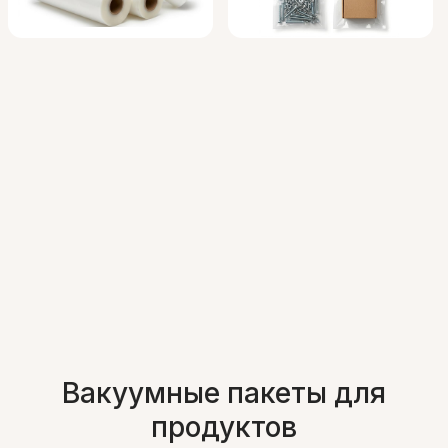
Вакуумные пакеты для
продуктов