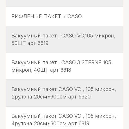
РИФЛЕНЫЕ ПАКЕТЫ CASO
Вакуумный пакет , CASO VC,105 микрон,
50ШТ арт 6619
Вакуумный пакет , CASO 3 STERNE 105
микрон, 40ШТ арт 6618
Вакуумный пакет CASO VC , 105 микрон,
2рулона 20см*600см арт 6620
Вакуумный пакет CASO VC , 105 микрон,
4рулона 20см*300см арт 6819