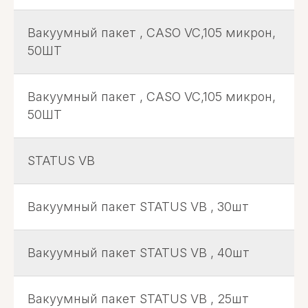
Вакуумный пакет , CASO VC,105 микрон,
50ШТ
Вакуумный пакет , CASO VC,105 микрон,
50ШТ
STATUS VB
Вакуумный пакет STATUS VB , 30шт
Вакуумный пакет STATUS VB , 40шт
Вакуумный пакет STATUS VB , 25шт