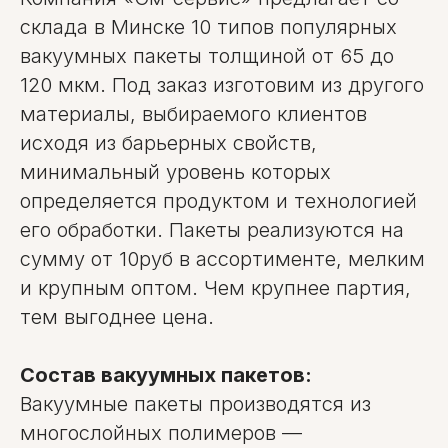
склада в Минске 10 типов популярных
вакуумных пакеты толщиной от 65 до
120 мкм. Под заказ изготовим из другого
материалы, выбираемого клиентов
исходя из барьерных свойств,
минимальный уровень которых
определяется продуктом и технологией
его обработки. Пакеты реализуются на
сумму от 10руб в ассортименте, мелким
и крупным оптом. Чем крупнее партия,
тем выгоднее цена.
Состав вакуумных пакетов:
Вакуумные пакеты производятся из
многослойных полимеров —