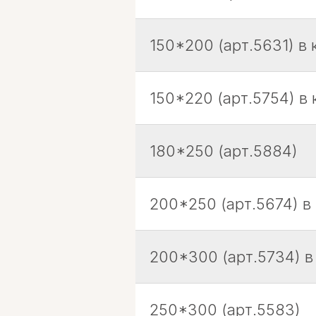
150*200 (арт.5631) в 
150*220 (арт.5754) в 
180*250 (арт.5884)
200*250 (арт.5674) в
200*300 (арт.5734) в
250*300 (арт.5583)