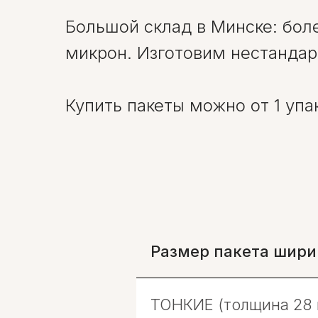
Большой склад в Минске: боле
микрон. Изготовим нестандар
Купить пакеты можно от 1 упа
Размер пакета шири
ТОНКИЕ (толщина 28 