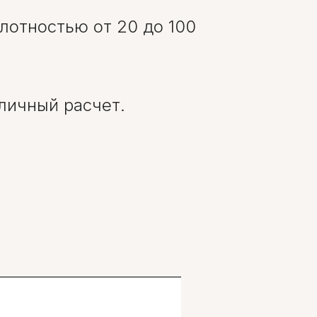
плотностью от 20 до 100
аличный расчет.