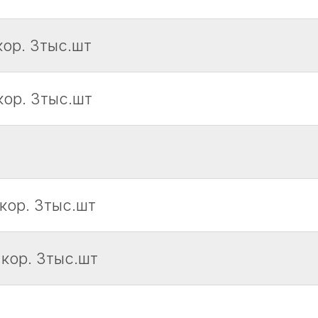
кор. 3тыс.шт
кор. 3тыс.шт
 кор. 3тыс.шт
 кор. 3тыс.шт