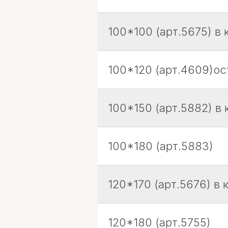
100*100 (арт.5675) в 
100*120 (арт.4609)ос
100*150 (арт.5882) в 
100*180 (арт.5883)
120*170 (арт.5676) в 
120*180 (арт.5755)