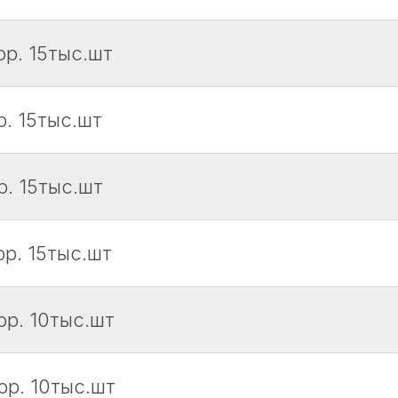
ор. 15тыс.шт
р. 15тыс.шт
р. 15тыс.шт
ор. 15тыс.шт
ор. 10тыс.шт
ор. 10тыс.шт