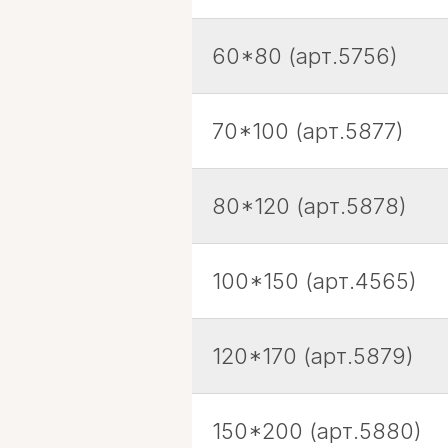
60*80 (арт.5756)
70*100 (арт.5877)
80*120 (арт.5878)
100*150 (арт.4565)
120*170 (арт.5879)
150*200 (арт.5880)