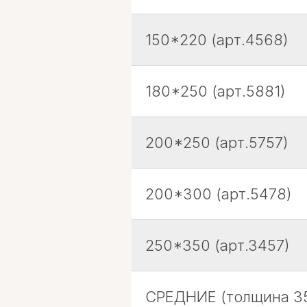
150*220 (арт.4568)
180*250 (арт.5881)
200*250 (арт.5757)
200*300 (арт.5478)
250*350 (арт.3457)
СРЕДНИЕ (толщина 35