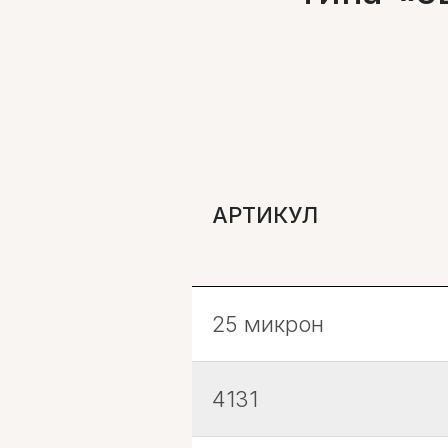
АРТИКУЛ
25 микрон
4131