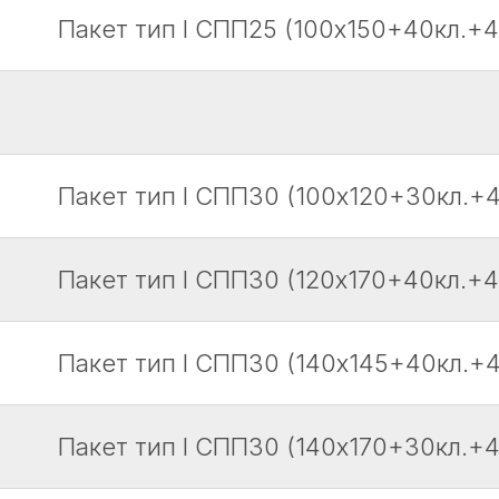
Пакет тип I СПП25 (100х150+40кл.+4
Пакет тип I СПП30 (100х120+30кл.+4
Пакет тип I СПП30 (120х170+40кл.+4
Пакет тип I СПП30 (140х145+40кл.+4
Пакет тип I СПП30 (140х170+30кл.+4