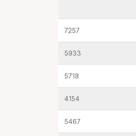
7257
5933
5718
4154
5467