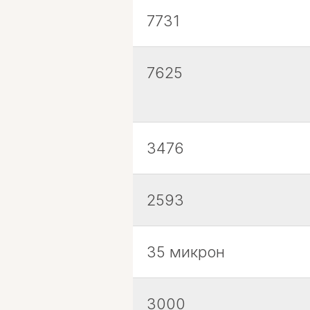
7731
7625
3476
2593
35 микрон
3000