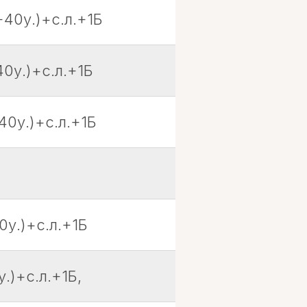
40у.)+с.л.+1Б
0у.)+с.л.+1Б
40у.)+с.л.+1Б
у.)+с.л.+1Б
.)+с.л.+1Б,