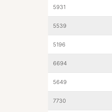
5931
5539
5196
6694
5649
7730