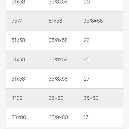
51х58
35/8х58
20
7574
51х58
35/8*58
51х58
35/8х58
23
51х58
35/8х58
25
51х58
35/8х58
27
4139
36*60
36*60
53х80
35/9х80
17