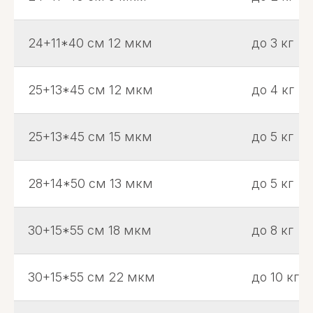
24+11*40 см 12 мкм
до 3 кг
25+13*45 см 12 мкм
до 4 кг
25+13*45 см 15 мкм
до 5 кг
28+14*50 см 13 мкм
до 5 кг
30+15*55 см 18 мкм
до 8 кг
30+15*55 см 22 мкм
до 10 кг