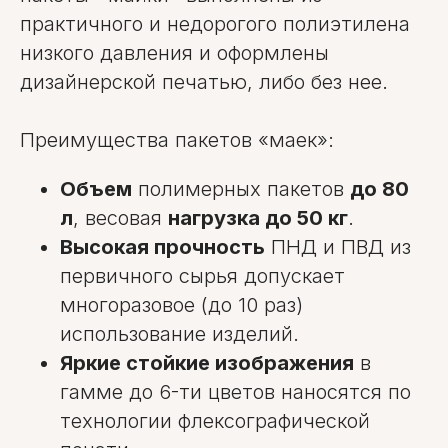
практичного и недорогого полиэтилена
низкого давления и оформлены
дизайнерской печатью, либо без нее.
Преимущества пакетов «маек»:
Объем
полимерных пакетов
до 80
л
, весовая
нагрузка до 50 кг
.
Высокая прочность
ПНД и ПВД из
первичного сырья допускает
многоразовое (до 10 раз)
использование изделий.
Яркие стойкие изображения
в
гамме до 6-ти цветов наносятся по
технологии флексографической