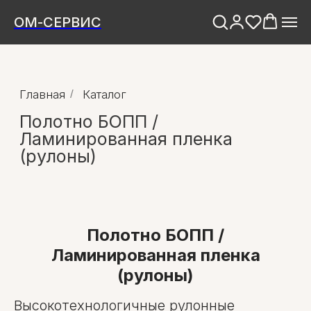
ОМ-СЕРВИС
Главная
/
Каталог
Полотно БОПП /
Ламинированная пленка
(рулоны)
Полотно БОПП /
Ламинированная пленка
(рулоны)
Высокотехнологичные рулонные