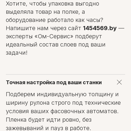
Хотите, чтобы упаковка выгодно
выделяла товар на полке, а
оборудование работало как часы?
Напишите нам через сайт
1454569.by
—
эксперты «Ом-Сервис» подберут
идеальный состав слоев под ваши
задачи!
Точная настройка под ваши станки
Подберем индивидуальную толщину и
ширину рулона строго под технические
условия ваших фасовочных автоматов.
Пленка будет идти ровно, без
зажевываний и пауз в работе.