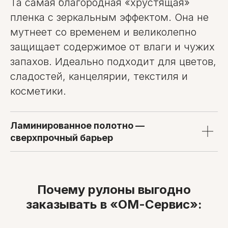
Та самая благородная «хрустящая»
пленка с зеркальным эффектом. Она не
мутнеет со временем и великолепно
защищает содержимое от влаги и чужих
запахов. Идеально подходит для цветов,
сладостей, канцелярии, текстиля и
косметики.
Ламинированное полотно —
сверхпрочный барьер
Почему рулоны выгодно
заказывать в «ОМ-Сервис»: