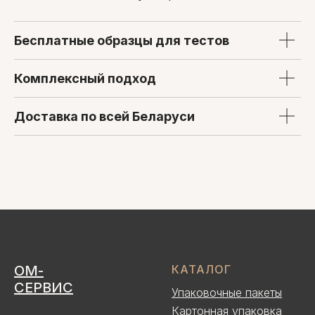
Бесплатные образцы для тестов
Комплексный подход
Доставка по всей Беларуси
ОМ-
КАТАЛОГ
СЕРВИС
Упаковочные пакеты
Картонная упаковка