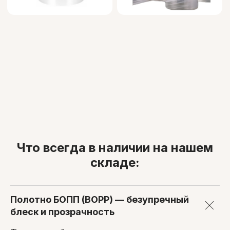
Что всегда в наличии на нашем
складе:
Полотно БОПП (BOPP) — безупречный
блеск и прозрачность